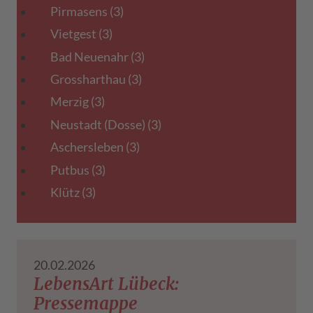
Pirmasens
(3)
Vietgest
(3)
Bad Neuenahr
(3)
Grossharthau
(3)
Merzig
(3)
Neustadt (Dosse)
(3)
Aschersleben
(3)
Putbus
(3)
Klütz
(3)
20.02.2026
LebensArt Lübeck:
Pressemappe