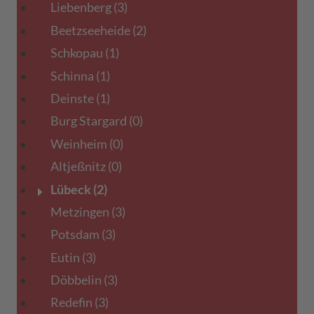
Liebenberg
(3)
Beetzseeheide
(2)
Schkopau
(1)
Schinna
(1)
Deinste
(1)
Burg Stargard
(0)
Weinheim
(0)
Altjeßnitz
(0)
Lübeck
(2)
Metzingen
(3)
Potsdam
(3)
Eutin
(3)
Döbbelin
(3)
Redefin
(3)