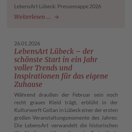
LebensArt Lübeck: Pressemappe 2026
LebensArt Lübeck: Pressemap
Weiterlesen …
26.01.2026
LebensArt Lübeck – der
schönste Start in ein Jahr
voller Trends und
Inspirationen für das eigene
Zuhause
Während draußen der Februar sein noch
recht graues Kleid trägt, erblüht in der
Kulturwerft Gollan in Lübeck einer der ersten
großen Veranstaltungsmomente des Jahres:
Die LebensArt verwandelt die historischen