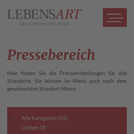
Presse­bereich
Hier finden Sie die Pressemitteilungen für alle
Standorte. Sie können im Menü auch nach dem
gewünschten Standort filtern.
Alle Kategorien
(55)
Lübben
(3)