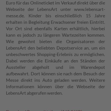
Euro für das Onlineticket im Verkauf direkt über die
Webseite der LebensArt unter www.lebensart-
messe.de. Kinder bis einschließlich 15 Jahre
erhalten in Begleitung Erwachsener freien Eintritt.
Vor Ort sind ebenfalls Karten erhältlich, hierbei
kann es jedoch zu längeren Wartezeiten kommen.
Wie gewohnt bieten die Organisatoren der
LebensArt den beliebten Depotservice an, um ein
unbeschwertes Shopping-Erlebnis zu ermöglichen.
Dabei werden die Einkäufe an den Ständen der
Aussteller abgeholt und im Warendepot
aufbewahrt. Dort können sie nach dem Besuch der
Messe direkt ins Auto geladen werden. Weitere
Informationen können über die Webseite der
LebensArt abgerufen werden.