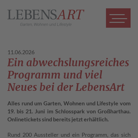
11.06.2026
Ein abwechslungsreiches
Programm und viel
Neues bei der LebensArt
Alles rund um Garten, Wohnen und Lifestyle vom
19. bis 21. Juni im Schlosspark von Großharthau.
Onlinetickets sind bereits jetzt erhältlich.
Rund 200 Aussteller und ein Programm, das sich