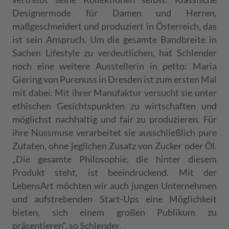
Designermode für Damen und Herren,
maßgeschneidert und produziert in Österreich, das
ist sein Anspruch. Um die gesamte Bandbreite in
Sachen Lifestyle zu verdeutlichen, hat Schlender
noch eine weitere Ausstellerin in petto: Maria
Giering von Purenuss in Dresden ist zum ersten Mal
mit dabei. Mit ihrer Manufaktur versucht sie unter
ethischen Gesichtspunkten zu wirtschaften und
möglichst nachhaltig und fair zu produzieren. Für
ihre Nussmuse verarbeitet sie ausschließlich pure
Zutaten, ohne jeglichen Zusatz von Zucker oder Öl.
„Die gesamte Philosophie, die hinter diesem
Produkt steht, ist beeindruckend. Mit der
LebensArt möchten wir auch jungen Unternehmen
und aufstrebenden Start-Ups eine Möglichkeit
bieten, sich einem großen Publikum zu
präsentieren“, so Schlender.