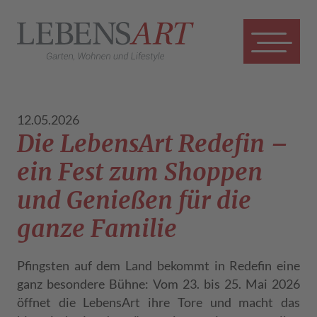
12.05.2026
Die LebensArt Redefin –
ein Fest zum Shoppen
und Genießen für die
ganze Familie
Pfingsten auf dem Land bekommt in Redefin eine
ganz besondere Bühne: Vom 23. bis 25. Mai 2026
öffnet die LebensArt ihre Tore und macht das