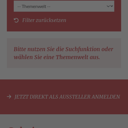
Filter zurücksetzen
Bitte nutzen Sie die Suchfunktion oder
wählen Sie eine Themenwelt aus.
JETZT DIREKT ALS AUSSTELLER ANMELDEN