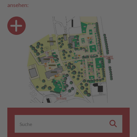
ansehen: