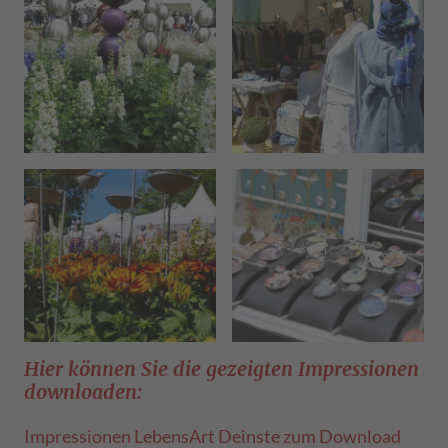
Hier können Sie die gezeigten Impressionen
downloaden:
Impressionen LebensArt Deinste zum Download