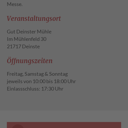
Messe.
Veranstaltungsort
Gut Deinster Mühle
Im Mühlenfeld 30
21717 Deinste
Öffnungszeiten
Freitag, Samstag & Sonntag
jeweils von 10:00 bis 18:00 Uhr
Einlassschluss: 17:30 Uhr