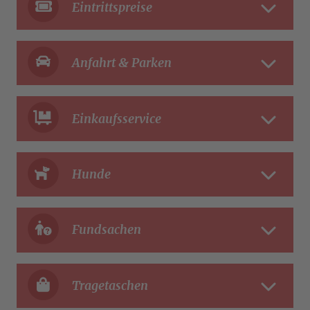
Eintrittspreise
Anfahrt & Parken
Einkaufsservice
Hunde
Fundsachen
Tragetaschen