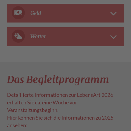
Geld
Wetter
Das Begleitprogramm
Detaillierte Informationen zur LebensArt 2026
erhalten Sie ca. eine Woche vor
Veranstaltungsbeginn.
Hier können Sie sich die Informationen zu 2025
ansehen: