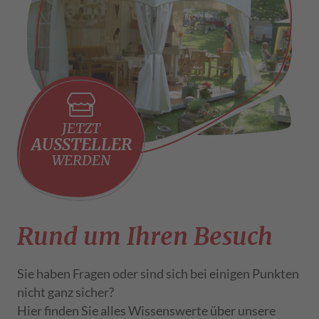
JETZT
AUSSTELLER
WERDEN
Rund um Ihren Besuch
Sie haben Fragen oder sind sich bei einigen Punkten
nicht ganz sicher?
Hier finden Sie alles Wissenswerte über unsere