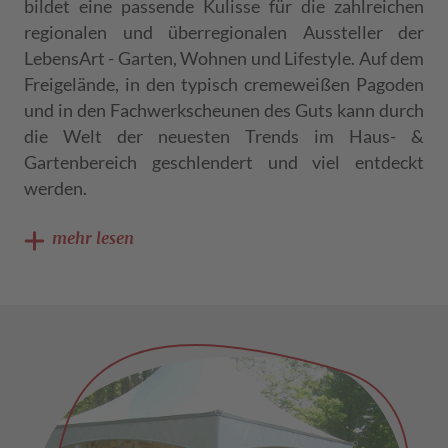
bildet eine passende Kulisse für die zahlreichen
regionalen und überregionalen Aussteller der
LebensArt - Garten, Wohnen und Lifestyle. Auf dem
Freigelände, in den typisch cremeweißen Pagoden
und in den Fachwerkscheunen des Guts kann durch
die Welt der neuesten Trends im Haus- &
Gartenbereich geschlendert und viel entdeckt
werden.
mehr lesen