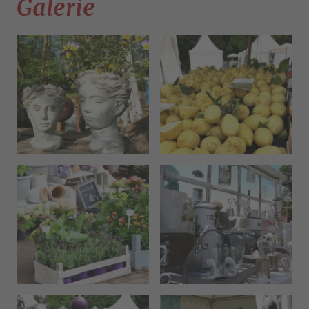
Galerie