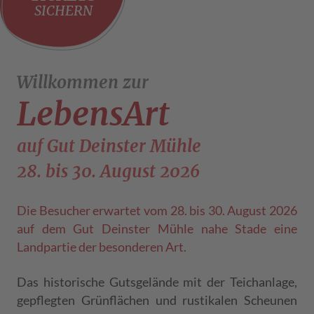
SICHERN
Willkommen zur
LebensArt
auf Gut Deinster Mühle
28. bis 30. August 2026
Die Besucher erwartet vom 28. bis 30. August 2026
auf dem Gut Deinster Mühle nahe Stade eine
Landpartie der besonderen Art.
Das historische Gutsgelände mit der Teichanlage,
gepflegten Grünflächen und rustikalen Scheunen