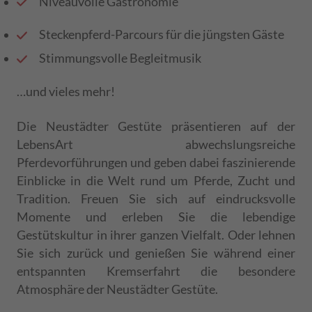
Niveauvolle Gastronomie
Steckenpferd-Parcours für die jüngsten Gäste
Stimmungsvolle Begleitmusik
…und vieles mehr!
Die Neustädter Gestüte präsentieren auf der
LebensArt abwechslungsreiche
Pferdevorführungen und geben dabei faszinierende
Einblicke in die Welt rund um Pferde, Zucht und
Tradition. Freuen Sie sich auf eindrucksvolle
Momente und erleben Sie die lebendige
Gestütskultur in ihrer ganzen Vielfalt. Oder lehnen
Sie sich zurück und genießen Sie während einer
entspannten Kremserfahrt die besondere
Atmosphäre der Neustädter Gestüte.