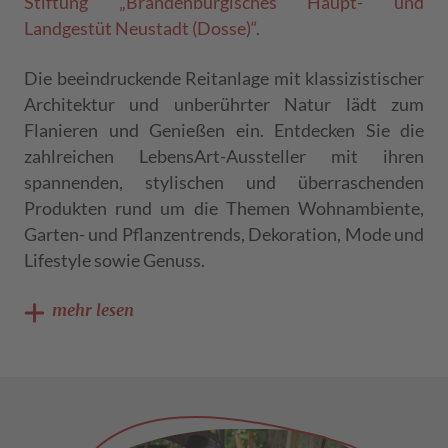
Stiftung „Brandenburgisches Haupt- und
Landgestüt Neustadt (Dosse)“.
Die beeindruckende Reitanlage mit klassizistischer
Architektur und unberührter Natur lädt zum
Flanieren und Genießen ein. Entdecken Sie die
zahlreichen LebensArt-Aussteller mit ihren
spannenden, stylischen und überraschenden
Produkten rund um die Themen Wohnambiente,
Garten- und Pflanzentrends, Dekoration, Mode und
Lifestyle sowie Genuss.
mehr lesen