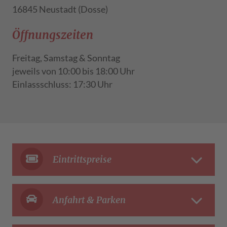
16845 Neustadt (Dosse)
Öffnungszeiten
Freitag, Samstag & Sonntag
jeweils von 10:00 bis 18:00 Uhr
Einlassschluss: 17:30 Uhr
Eintrittspreise
Anfahrt & Parken