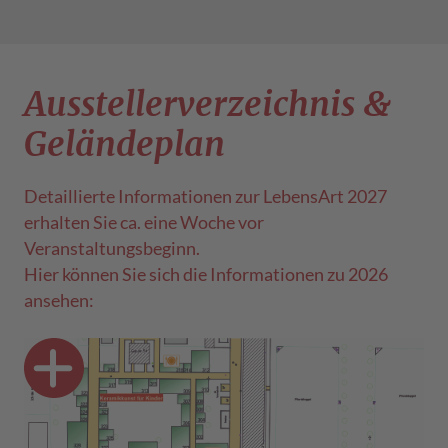
Aussteller­verzeichnis &
Geländeplan
Detaillierte Informationen zur LebensArt 2027
erhalten Sie ca. eine Woche vor
Veranstaltungsbeginn.
Hier können Sie sich die Informationen zu 2026
ansehen: