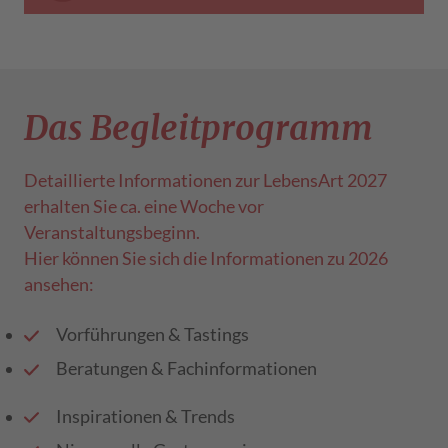
Das Begleitprogramm
Detaillierte Informationen zur LebensArt 2027
erhalten Sie ca. eine Woche vor
Veranstaltungsbeginn.
Hier können Sie sich die Informationen zu 2026
ansehen:
Vorführungen & Tastings
Beratungen & Fachinformationen
Inspirationen & Trends