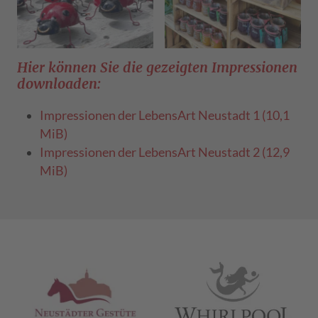
Hier können Sie die gezeigten Impressionen
downloaden:
Impressionen der LebensArt Neustadt 1
(10,1
MiB)
Impressionen der LebensArt Neustadt 2
(12,9
MiB)