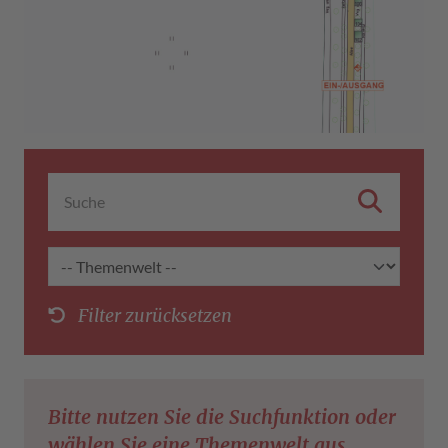
Filter zurücksetzen
Bitte nutzen Sie die Suchfunktion oder
wählen Sie eine Themenwelt aus.