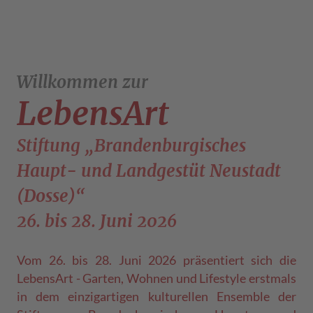
Willkommen zur
LebensArt
Stiftung „Brandenburgisches
Haupt- und Landgestüt Neustadt
(Dosse)“
26. bis 28. Juni 2026
Vom 26. bis 28. Juni 2026 präsentiert sich die
LebensArt - Garten, Wohnen und Lifestyle erstmals
in dem einzigartigen kulturellen Ensemble der