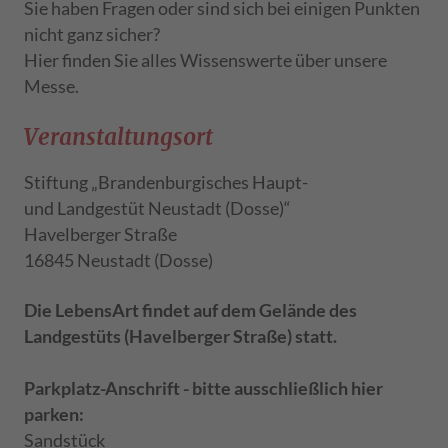
Sie haben Fragen oder sind sich bei einigen Punkten
nicht ganz sicher?
Hier finden Sie alles Wissenswerte über unsere
Messe.
Veranstaltungsort
Stiftung „Brandenburgisches Haupt-
und Landgestüt Neustadt (Dosse)“
Havelberger Straße
16845 Neustadt (Dosse)
Die LebensArt findet auf dem Gelände des
Landgestüts (Havelberger Straße) statt.
Parkplatz-Anschrift - bitte ausschließlich hier
parken:
Sandstück