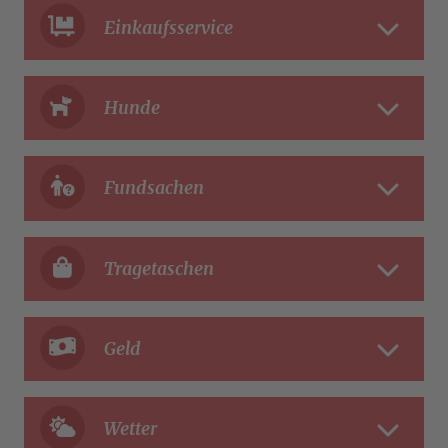
Einkaufsservice
Hunde
Fundsachen
Tragetaschen
Geld
Wetter