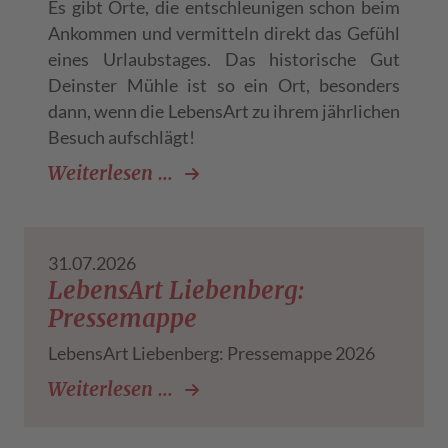
Es gibt Orte, die entschleunigen schon beim
Ankommen und vermitteln direkt das Gefühl
eines Urlaubstages. Das historische Gut
Deinster Mühle ist so ein Ort, besonders
dann, wenn die LebensArt zu ihrem jährlichen
Besuch aufschlägt!
LebensArt Deinste – Lieblings
Weiterlesen …
31.07.2026
LebensArt Liebenberg:
Pressemappe
LebensArt Liebenberg: Pressemappe 2026
LebensArt Liebenberg: Presse
Weiterlesen …