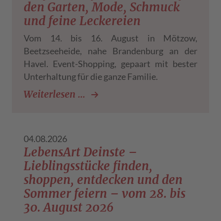
den Garten, Mode, Schmuck
und feine Leckereien
Vom 14. bis 16. August in Mötzow,
Beetzseeheide, nahe Brandenburg an der
Havel. Event-Shopping, gepaart mit bester
Unterhaltung für die ganze Familie.
LebensArt auf den Vielfruchth
Weiterlesen …
04.08.2026
LebensArt Deinste –
Lieblingsstücke finden,
shoppen, entdecken und den
Sommer feiern – vom 28. bis
30. August 2026