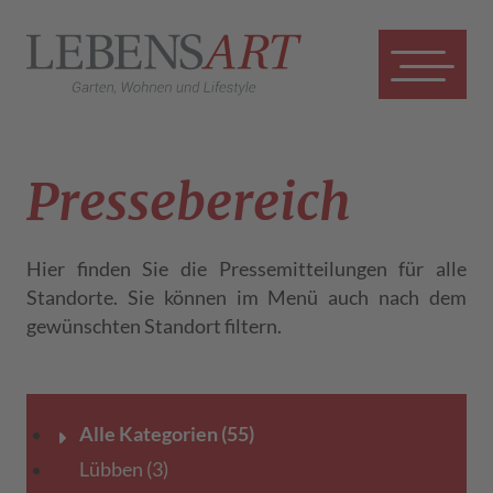
Presse­bereich
Hier finden Sie die Pressemitteilungen für alle
Standorte. Sie können im Menü auch nach dem
gewünschten Standort filtern.
Alle Kategorien
(55)
Lübben
(3)