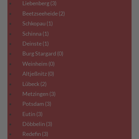
Liebenberg
(3)
Beetzseeheide
(2)
Schkopau
(1)
Schinna
(1)
Deinste
(1)
Burg Stargard
(0)
Weinheim
(0)
Altjeßnitz
(0)
Lübeck
(2)
Metzingen
(3)
Potsdam
(3)
Eutin
(3)
Döbbelin
(3)
Redefin
(3)