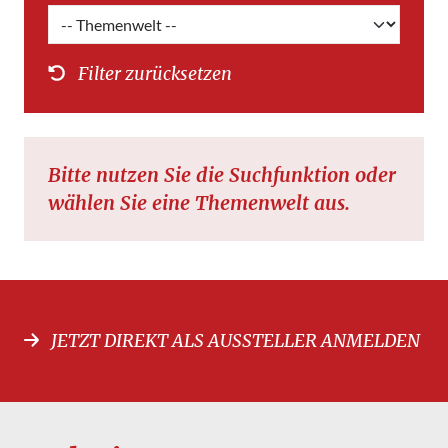
Filter zurücksetzen
Bitte nutzen Sie die Suchfunktion oder
wählen Sie eine Themenwelt aus.
JETZT DIREKT ALS AUSSTELLER ANMELDEN