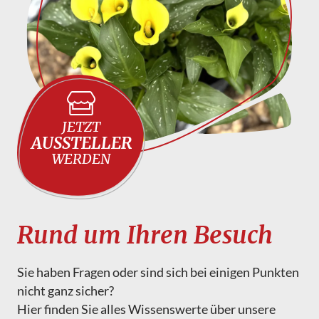
JETZT
AUSSTELLER
WERDEN
Rund um Ihren Besuch
Sie haben Fragen oder sind sich bei einigen Punkten
nicht ganz sicher?
Hier finden Sie alles Wissenswerte über unsere