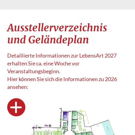
Aussteller­verzeichnis
und Geländeplan
Detaillierte Informationen zur LebensArt 2027
erhalten Sie ca. eine Woche vor
Veranstaltungsbeginn.
Hier können Sie sich die Informationen zu 2026
ansehen: