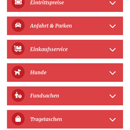
Eintrittspreise
Anfahrt & Parken
Einkaufsservice
Hunde
Fundsachen
Tragetaschen