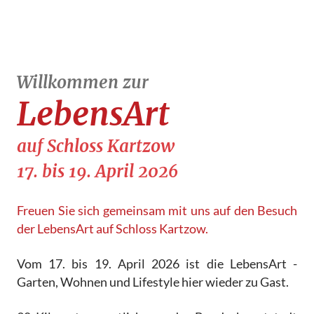
Willkommen zur
LebensArt
auf Schloss Kartzow
17. bis 19. April 2026
Freuen Sie sich gemeinsam mit uns auf den Besuch
der LebensArt auf Schloss Kartzow.
Vom 17. bis 19. April 2026 ist die LebensArt -
Garten, Wohnen und Lifestyle hier wieder zu Gast.