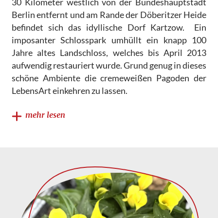
30 Kilometer westlich von der Bundeshauptstadt
Berlin entfernt und am Rande der Döberitzer Heide
befindet sich das idyllische Dorf Kartzow. Ein
imposanter Schlosspark umhüllt ein knapp 100
Jahre altes Landschloss, welches bis April 2013
aufwendig restauriert wurde. Grund genug in dieses
schöne Ambiente die cremeweißen Pagoden der
LebensArt einkehren zu lassen.
mehr lesen