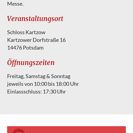
Messe.
Veranstaltungsort
Schloss Kartzow
Kartzower Dorfstraße 16
14476 Potsdam
Öffnungszeiten
Freitag, Samstag & Sonntag
jeweils von 10:00 bis 18:00 Uhr
Einlassschluss: 17:30 Uhr