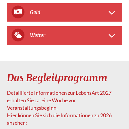
Geld
Wetter
Das Begleitprogramm
Detaillierte Informationen zur LebensArt 2027
erhalten Sie ca. eine Woche vor
Veranstaltungsbeginn.
Hier können Sie sich die Informationen zu 2026
ansehen: