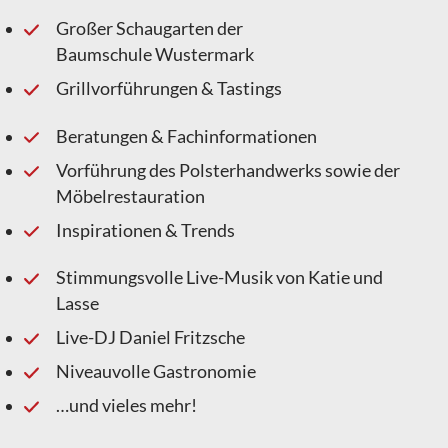
Großer Schaugarten der
Baumschule Wustermark
Grillvorführungen & Tastings
Beratungen & Fachinformationen
Vorführung des Polsterhandwerks sowie der
Möbelrestauration
Inspirationen & Trends
Stimmungsvolle Live-Musik von Katie und
Lasse
Live-DJ Daniel Fritzsche
Niveauvolle Gastronomie
…und vieles mehr!