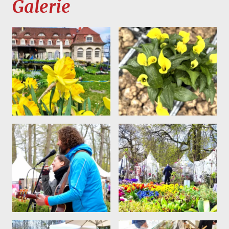
Galerie